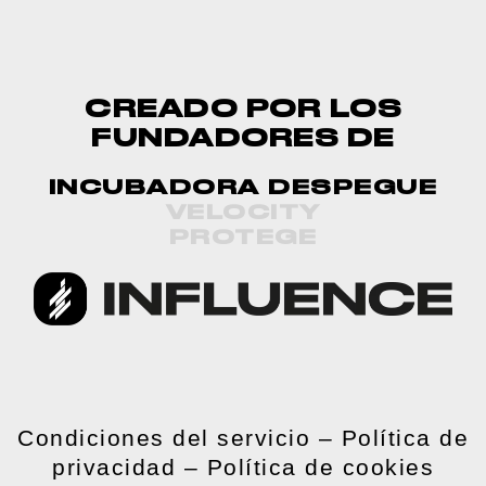
CREADO POR LOS
FUNDADORES DE
INCUBADORA DESPEGUE
VELOCITY
PROTEGE
Condiciones del servicio
–
Política de
privacidad
–
Política de cookies