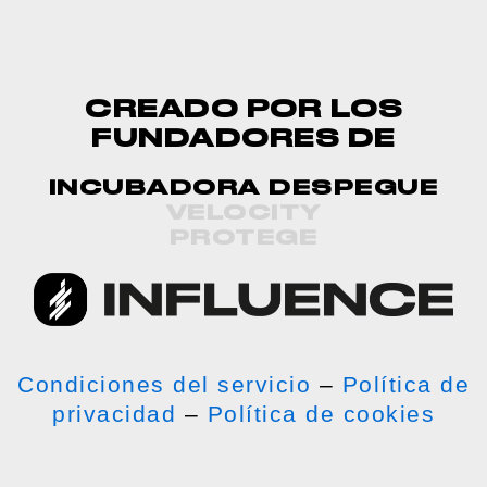
CREADO POR LOS
FUNDADORES DE
INCUBADORA DESPEGUE
VELOCITY
PROTEGE
Condiciones del servicio
–
Política de
privacidad
–
Política de cookies