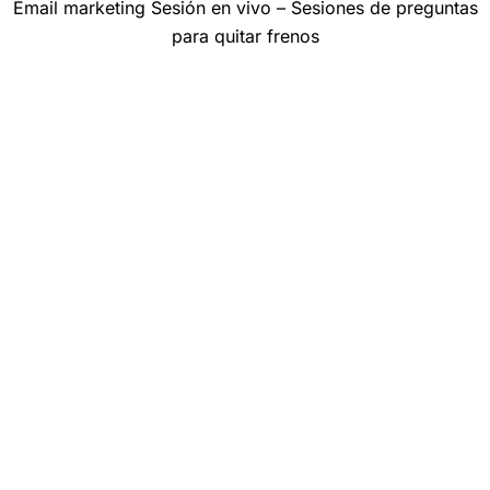
Email marketing Sesión en vivo – Sesiones de preguntas
para quitar frenos