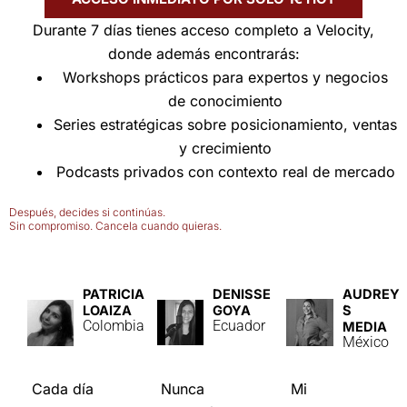
Durante 7 días tienes acceso completo a Velocity,
donde además encontrarás:
Workshops prácticos para expertos y negocios
de conocimiento
Series estratégicas sobre posicionamiento, ventas
y crecimiento
Podcasts privados con contexto real de mercado
Después, decides si continúas.
Sin compromiso. Cancela cuando quieras.
PATRICIA
DENISSE
AUDREY
LOAIZA
GOYA
́S
Colombia
Ecuador
MEDIA
México
Cada día
Nunca
Mi