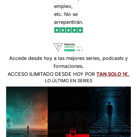
empleo,
etc. No se
arrepentirán.
Accede desde hoy a las mejores series, podcasts y
formaciones.
ACCESO ILIMITADO DESDE HOY POR
TAN SOLO 1€.
LO ÚLTIMO EN SERIES