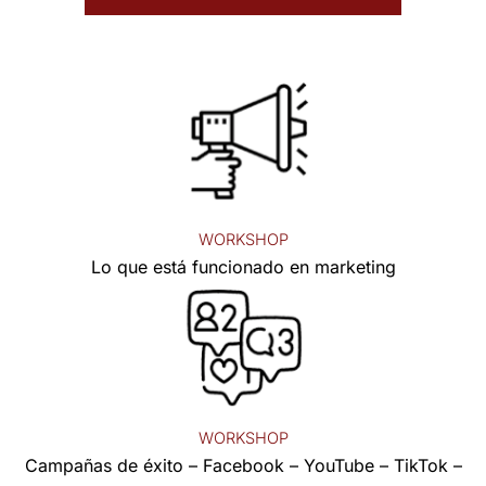
WORKSHOP
Lo que está funcionado en marketing
WORKSHOP
Campañas de éxito – Facebook – YouTube – TikTok –