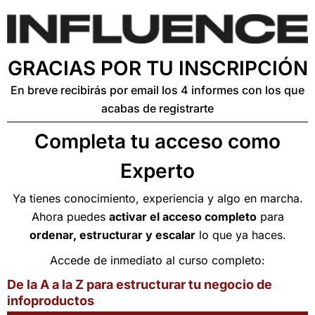
GRACIAS POR TU INSCRIPCIÓN
En breve recibirás por email los 4 informes con los que
acabas de registrarte
Completa tu acceso como
Experto
Ya tienes conocimiento, experiencia y algo en marcha.
Ahora puedes
activar el acceso completo
para
ordenar, estructurar y escalar
lo que ya haces.
Accede de inmediato al curso completo:
De la A a la Z para estructurar tu negocio de
infoproductos