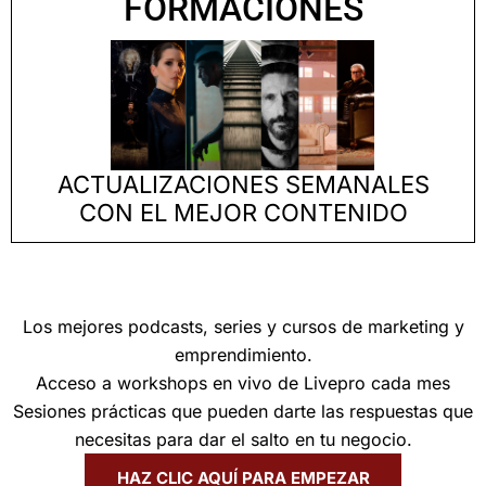
FORMACIONES
ACTUALIZACIONES SEMANALES
CON EL MEJOR CONTENIDO
Los mejores podcasts, series y cursos de marketing y
emprendimiento.
Acceso a workshops en vivo de Livepro cada mes
Sesiones prácticas que pueden darte las respuestas que
necesitas para dar el salto en tu negocio.
HAZ CLIC AQUÍ PARA EMPEZAR