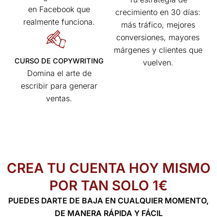
en Facebook que
crecimiento en 30 días:
realmente funciona.
más tráfico, mejores
conversiones, mayores
márgenes y clientes que
CURSO DE COPYWRITING
vuelven.
Domina el arte de
escribir para generar
ventas.
CREA TU CUENTA HOY MISMO
POR TAN SOLO 1€
PUEDES DARTE DE BAJA EN CUALQUIER MOMENTO,
DE MANERA RÁPIDA Y FÁCIL