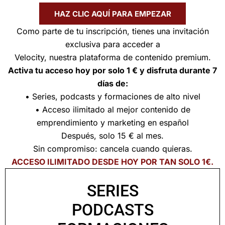
HAZ CLIC AQUÍ PARA EMPEZAR
Como parte de tu inscripción, tienes una invitación
exclusiva para acceder a
Velocity, nuestra plataforma de contenido premium.
Activa tu acceso hoy por solo 1 € y disfruta durante 7
días de:
• Series, podcasts y formaciones de alto nivel
• Acceso ilimitado al mejor contenido de
emprendimiento y marketing en español
Después, solo 15 € al mes.
Sin compromiso: cancela cuando quieras.
ACCESO ILIMITADO DESDE HOY POR TAN SOLO 1€.
SERIES
PODCASTS