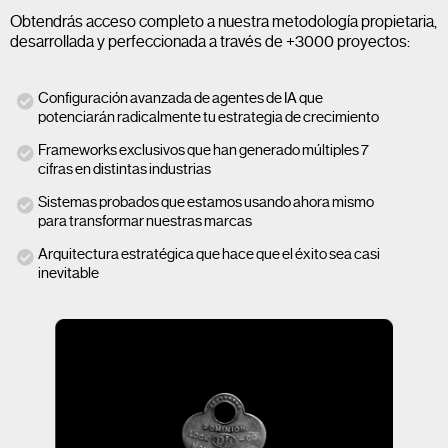
Obtendrás acceso completo a nuestra metodología propietaria,
desarrollada y perfeccionada a través de +3000 proyectos:
Configuración avanzada de agentes de IA que
potenciarán radicalmente tu estrategia de crecimiento
Frameworks exclusivos que han generado múltiples 7
cifras en distintas industrias
Sistemas probados que estamos usando ahora mismo
para transformar nuestras marcas
Arquitectura estratégica que hace que el éxito sea casi
inevitable