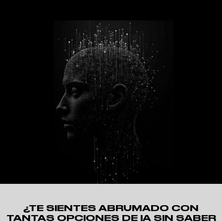
¿TE SIENTES ABRUMADO CON
TANTAS OPCIONES DE IA SIN SABER