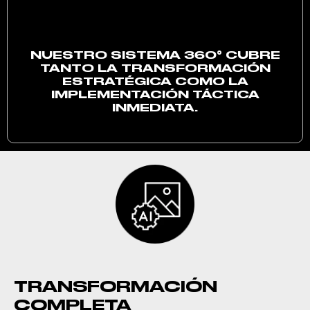
NUESTRO SISTEMA 360° CUBRE
TANTO LA TRANSFORMACIÓN
ESTRATÉGICA COMO LA
IMPLEMENTACIÓN TÁCTICA
INMEDIATA.
TRANSFORMACIÓN
COMPLETA