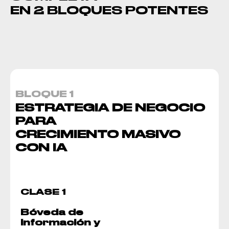
EN 2 BLOQUES POTENTES
BLOQUE 1
ESTRATEGIA DE NEGOCIO
PARA
CRECIMIENTO MASIVO
CON IA
CLASE 1
Bóveda de
Información y