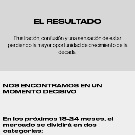
EL RESULTADO
Frustración, confusión y una sensación de estar
perdiendo la mayor oportunidad de crecimiento de la
década.
NOS ENCONTRAMOS EN UN
MOMENTO DECISIVO
En los próximos 18-24 meses, el
mercado se dividirá en dos
categorías: