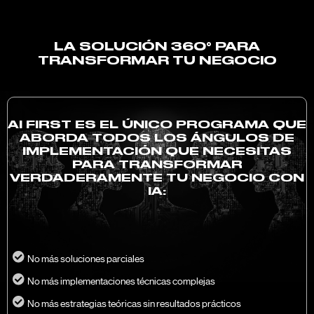
LA SOLUCIÓN 360° PARA
TRANSFORMAR TU NEGOCIO
AI FIRST ES EL ÚNICO PROGRAMA QUE
ABORDA TODOS LOS ÁNGULOS DE
IMPLEMENTACIÓN QUE NECESITAS
PARA TRANSFORMAR
VERDADERAMENTE TU NEGOCIO CON
IA:
No más soluciones parciales
No más implementaciones técnicas complejas
No más estrategias teóricas sin resultados prácticos