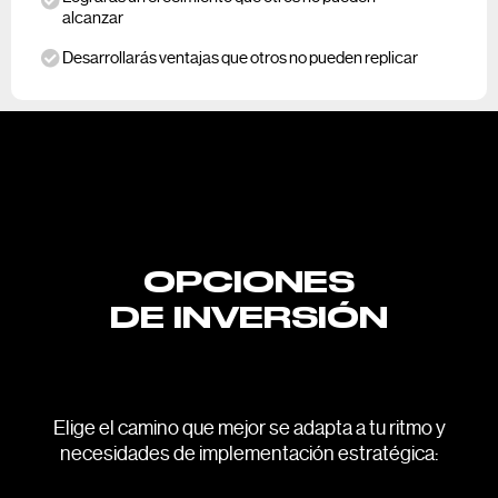
alcanzar
Desarrollarás ventajas que otros no pueden replicar
OPCIONES
DE INVERSIÓN
Elige el camino que mejor se adapta a tu ritmo y
necesidades de implementación estratégica: