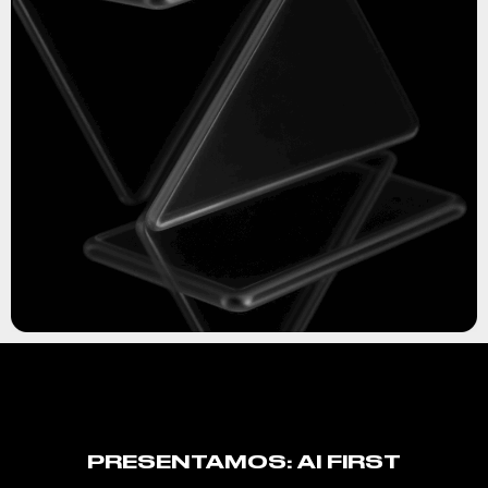
PRESENTAMOS: AI FIRST