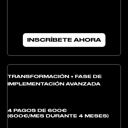
INSCRÍBETE AHORA
TRANSFORMACIÓN + FASE DE
IMPLEMENTACIÓN AVANZADA
4 PAGOS DE 600€
(600€/MES DURANTE 4 MESES)