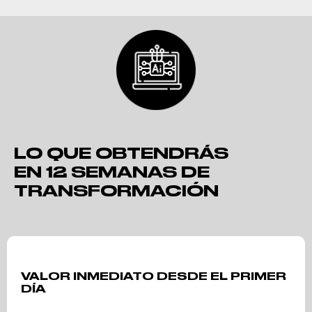
LO QUE OBTENDRÁS
EN 12 SEMANAS DE
TRANSFORMACIÓN
VALOR INMEDIATO DESDE EL PRIMER
DÍA