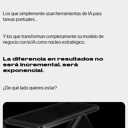
Los que simplemente usan herramientas de IA para
tareas puntuales...
Y los que transforman completamente su modelo de
negocio con la IA como núcleo estratégico.
La diferencia en resultados no
será incremental, será
exponencial.
¿De qué lado quieres estar?