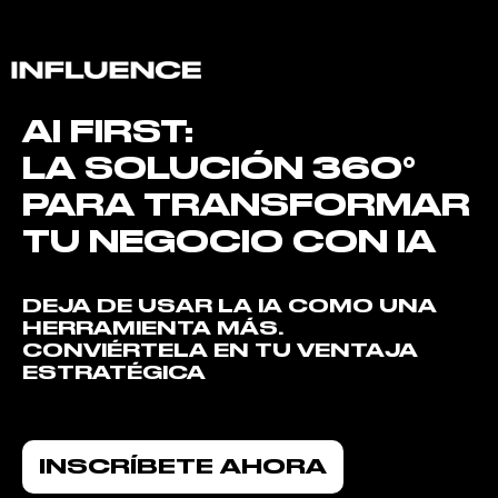
AI FIRST:
LA SOLUCIÓN 360°
PARA TRANSFORMAR
TU NEGOCIO CON IA
DEJA DE USAR LA IA COMO UNA
HERRAMIENTA MÁS.
CONVIÉRTELA EN TU VENTAJA
ESTRATÉGICA
INSCRÍBETE AHORA