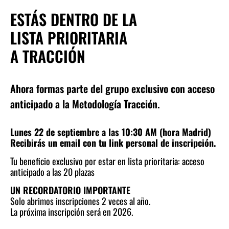
ESTÁS DENTRO DE LA
LISTA PRIORITARIA
A TRACCIÓN
Ahora formas parte del grupo exclusivo con acceso
anticipado a la Metodología Tracción.
Lunes 22 de septiembre a las 10:30 AM (hora Madrid)
Recibirás un email con tu link personal de inscripción.
Tu beneficio exclusivo por estar en lista prioritaria: acceso
anticipado a las 20 plazas
UN RECORDATORIO IMPORTANTE
Solo abrimos inscripciones 2 veces al año.
La próxima inscripción será en 2026.