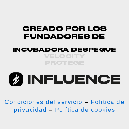
CREADO POR LOS
FUNDADORES DE
INCUBADORA DESPEGUE
VELOCITY
PROTEGE
Condiciones del servicio
–
Política de
privacidad
–
Política de cookies