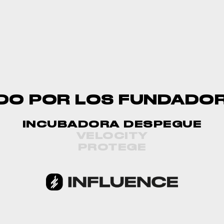
DO POR LOS FUNDADOR
INCUBADORA DESPEGUE
VELOCITY
PROTEGE