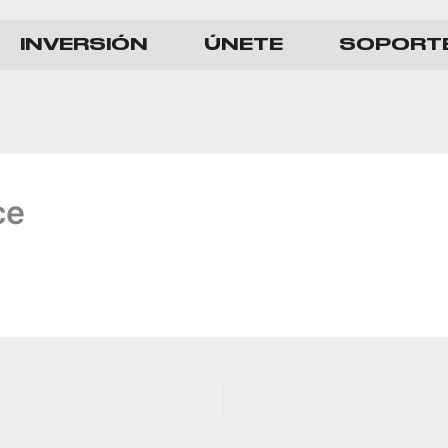
INVERSIÓN
ÚNETE
SOPORT
ce