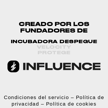
CREADO POR LOS
FUNDADORES DE
INCUBADORA DESPEGUE
VELOCITY
PROTEGE
Condiciones del servicio
–
Política de
privacidad
–
Política de cookies