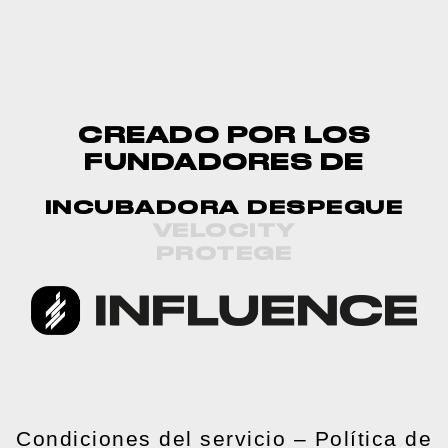
CREADO POR LOS
FUNDADORES DE
INCUBADORA DESPEGUE
VELOCITY
PROTEGE
Condiciones del servicio
–
Política de