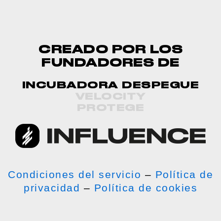
CREADO POR LOS
FUNDADORES DE
INCUBADORA DESPEGUE
VELOCITY
PROTEGE
Condiciones del servicio
–
Política de
privacidad
–
Política de cookies