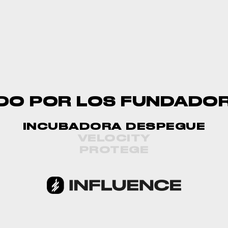
DO POR LOS FUNDADOR
INCUBADORA DESPEGUE
VELOCITY
PROTEGE