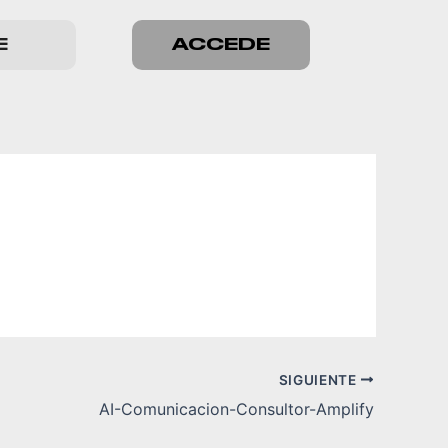
E
ACCEDE
SIGUIENTE
AI-Comunicacion-Consultor-Amplify