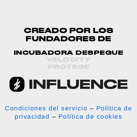
CREADO POR LOS
FUNDADORES DE
INCUBADORA DESPEGUE
VELOCITY
PROTEGE
Condiciones del servicio
–
Política de
privacidad
–
Política de cookies