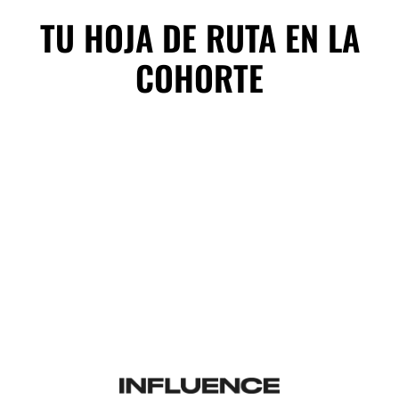
TU HOJA DE RUTA EN LA
COHORTE